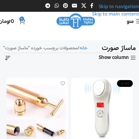
Skip to navigation
Skip to main content
0
تومان
0
منو
ماساژ صورت
محصولات برچسب خورده “ماساژ صورت”
خانه
Show column
ناموجود