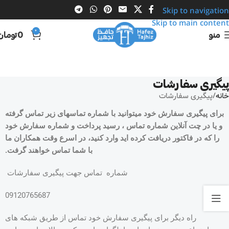
Skip to navigation
Skip to main content
0
منو
0
تومان
پیگیری سفارشات
خانه
پیگیری سفارشات
برای پیگیری سفارش خود میتوانید با شماره تماسهای زیر تماس گرفته
و یا در چت آنلاین شماره تماس ، رسید پرداخت و شماره سفارش خود
را که در فاکتور دریافت کرده اید وارد کنید، در اسرع وقت همکاران ما
با شما تماس خواهند گرفت.
شماره تماس جهت پیگیری سفارشات
09120765687
راه دیگر برای پیگیری سفارش خود تماس از طریق شبکه های