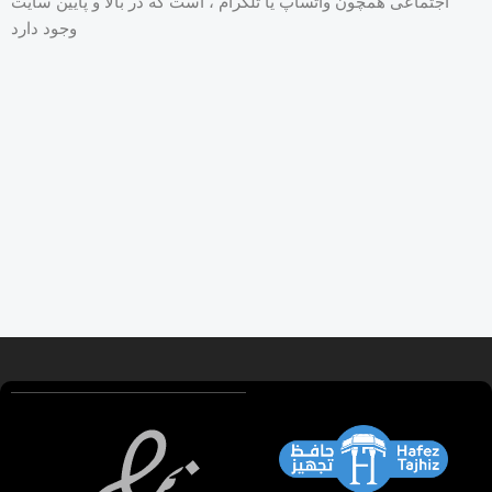
اجتماعی همچون واتساپ یا تلگرام ، است که در بالا و پایین سایت
وجود دارد