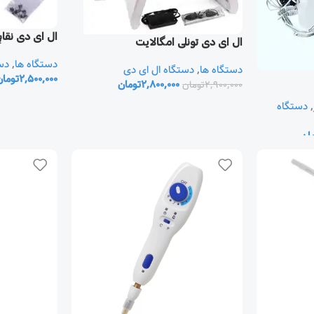
ال ای دی نقا
ال ای دی تونلی امگالايت
دستگاه ها
,
دس
دستگاه ها
,
دستگاه ال ای دی
2,500,000
تومان
2,800,000
تومان
2,900,000
تومان
,
دستگاه
ان