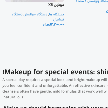
تگاه جوانساز
,
دستگاه
درماپن X5
ن
دستگاه ها
,
دستگاه جوانساز
,
دستگاه
فیشیال
2,200,000
تومان
Makeup for special events: shi
A special day requires a special look, and bright makeup will 
you feel confident and unforgettable. An effective skincare 
cleansers often have gentle, mild formulas that work well wit
natural oils.