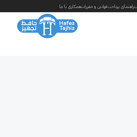
ت
راهنمای پرداخت
قوانین و مقررات
همکاری با ما