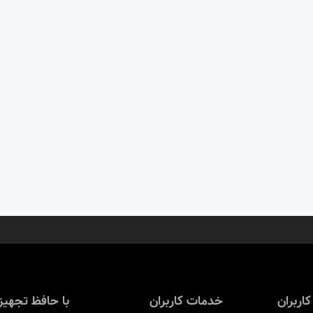
کاربران
خدمات کاربران
با حافظ تجهیز