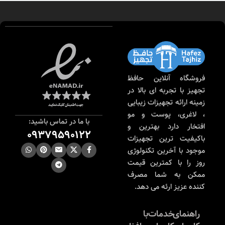
فروشگاه آنلاین حافظ
تجهیز با تجربه ای بالا در
زمینه ارائه تجهیزات زیبایی
، لاغری، پوست و مو
با ما در تماس باشید:
افتخار دارد بهترین و
09379590122
باکیفیت ترین تجهیزات
موجود با آخرین تکنولوژی
روز را با کمترین قیمت
ممکن به شما مصرف
کننده عزیز ارئه می دهد.
راهنمای
خدمات
با