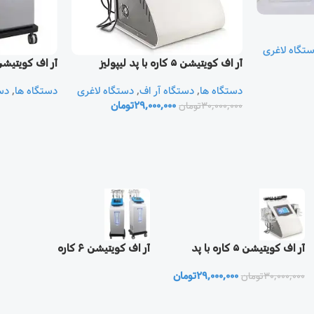
تگاه لاغری
آر اف کویتیشن ۵ کاره با پد لیپولیز
آر اف کویتیشن ۶ کا
دستگاه ها
,
دستگاه آر اف
,
دستگاه لاغری
دستگاه ها
,
دس
29,000,000
تومان
30,000,000
تومان
آر اف کویتیشن ۵ کاره با پد
آر اف کویتیشن ۶ کاره
لیپولیز
29,000,000
تومان
30,000,000
تومان