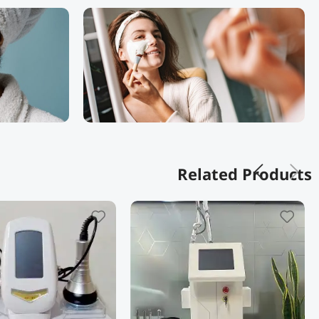
Related Products