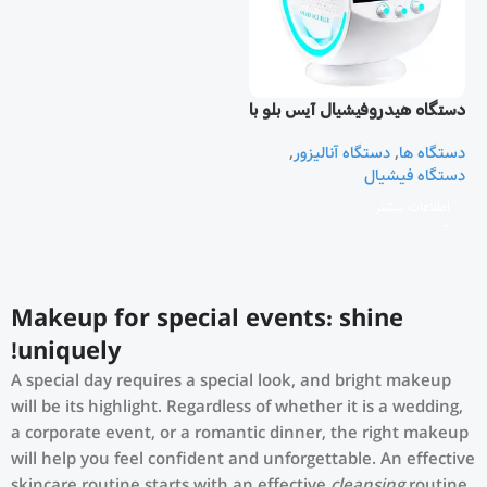
دستگاه هیدروفیشیال آیس بلو با
آنالیز پوست هوشمند
دستگاه ها
,
دستگاه آنالیزور
,
دستگاه فیشیال
اطلاعات بیشتر
Makeup for special events: shine
uniquely!
A special day requires a special look, and bright makeup
will be its highlight. Regardless of whether it is a wedding,
a corporate event, or a romantic dinner, the right makeup
will help you feel confident and unforgettable. An effective
skincare routine starts with an effective
cleansing
routine.