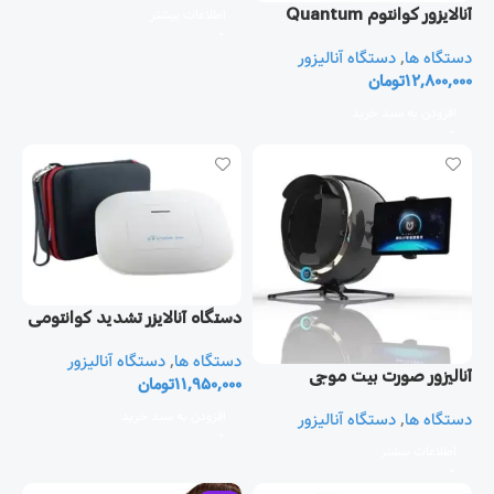
آنالایزور کوانتوم Quantum
اطلاعات بیشتر
Resonant
دستگاه ها
,
دستگاه آنالیزور
12,800,000
تومان
افزودن به سبد خرید
دستگاه آنالایزر تشدید کوانتومی
(نسل هشتم)
دستگاه ها
,
دستگاه آنالیزور
آنالیزور صورت بیت موجی
11,950,000
تومان
افزودن به سبد خرید
دستگاه ها
,
دستگاه آنالیزور
اطلاعات بیشتر