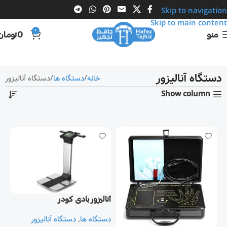
Skip to navigation
Skip to main content
0
منو
0
تومان
دستگاه آنالیزور
خانه
دستگاه ها
دستگاه آنالیزور
Show column
آنالیزور بادی کودر
دستگاه ها
,
دستگاه آنالیزور