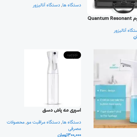
دستگاه آنالیزور
,
دستگاه ها
آنالا
دستگاه آنالی
ت
ناموجود
اسپری مه پاش دستی
محصولات
,
دستگاه مراقبت مو
,
دستگاه ها
مصرفی
تومان
300,000