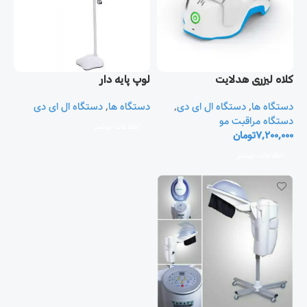
کلاه لیزری هدلایت
لوپ پایه دار
Theradome
دستگاه ها
,
دستگاه ال ای دی
,
دستگاه ها
,
دستگاه ال ای دی
دستگاه مراقبت مو
اطلاعات بیشتر
7,200,000
تومان
اطلاعات بیشتر