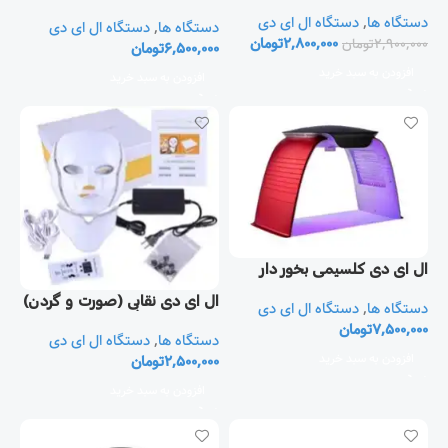
(Devoir)
دستگاه ها
,
دستگاه ال ای دی
دستگاه ها
,
دستگاه ال ای دی
2,800,000
تومان
2,900,000
تومان
6,500,000
تومان
افزودن به سبد خرید
افزودن به سبد خرید
ال ای دی كلسيمی بخور دار
اسپافيس
ال ای دی نقابی (صورت و گردن)
دستگاه ها
,
دستگاه ال ای دی
7,500,000
تومان
دستگاه ها
,
دستگاه ال ای دی
افزودن به سبد خرید
2,500,000
تومان
افزودن به سبد خرید