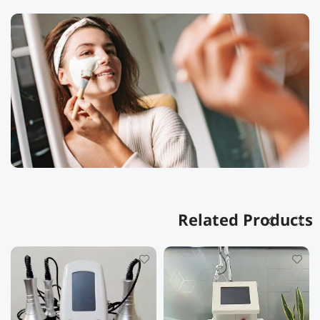
Related Products