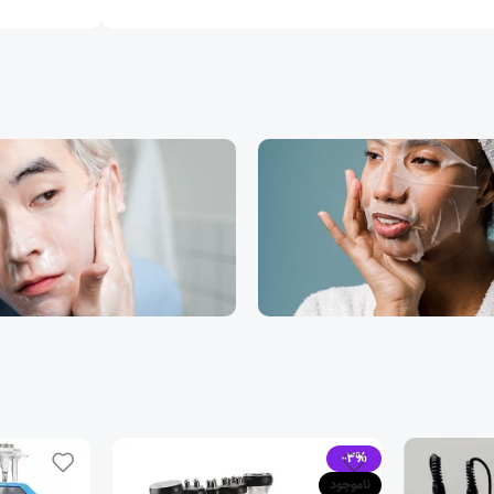
-3%
ناموجود