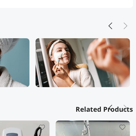
Related Products