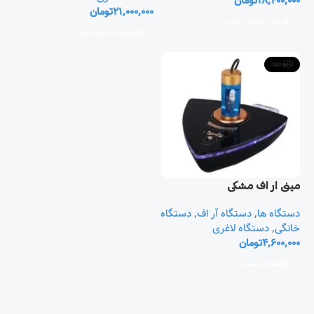
18,400,000
تومان
21,000,000
تومان
افزودن به سبد خرید
افزودن به سبد خرید
ناموجود
مينی ار اف مشکی
دستگاه ها
,
دستگاه آر اف
,
دستگاه
خانگی
,
دستگاه لاغری
4,600,000
تومان
اطلاعات بیشتر