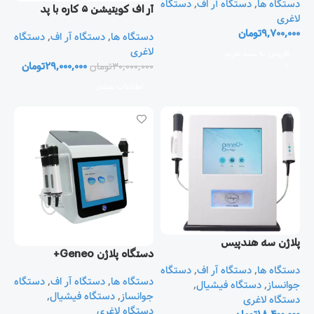
دستگاه ها
,
دستگاه آر اف
,
دستگاه
آر اف کویتیشن ۵ کاره با پد
لاغری
لیپولیز
9,700,000
تومان
دستگاه ها
,
دستگاه آر اف
,
دستگاه
لاغری
افزودن به سبد خرید
29,000,000
تومان
30,000,000
تومان
اطلاعات بیشتر
پلاژن سه هندپيس
دستگاه پلاژن Geneo+
دستگاه ها
,
دستگاه آر اف
,
دستگاه
دستگاه ها
,
دستگاه آر اف
,
دستگاه
جوانساز
,
دستگاه فیشیال
,
جوانساز
,
دستگاه فیشیال
,
دستگاه لاغری
دستگاه لاغری