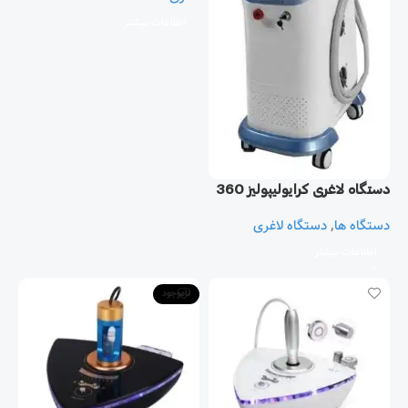
اطلاعات بیشتر
دستگاه لاغری کرایولیپولیز 360
دستگاه ها
,
دستگاه لاغری
اطلاعات بیشتر
ناموجود