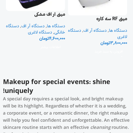
مينی ار اف مشکی
مينی RF سه کاره
دستگاه ها
,
دستگاه آر اف
,
دستگاه
دستگاه ها
,
دستگاه آر اف
,
دستگاه
خانگی
,
دستگاه لاغری
لاغری
4,600,000
تومان
3,800,000
تومان
اطلاعات بیشتر
افزودن به سبد خرید
Makeup for special events: shine
uniquely!
A special day requires a special look, and bright makeup
will be its highlight. Regardless of whether it is a wedding,
a corporate event, or a romantic dinner, the right makeup
will help you feel confident and unforgettable. An effective
skincare routine starts with an effective
cleansing
routine.