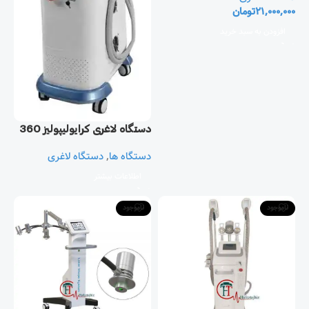
21,000,000
تومان
افزودن به سبد خرید
دستگاه لاغری کرایولیپولیز 360
دستگاه ها
,
دستگاه لاغری
اطلاعات بیشتر
ناموجود
ناموجود